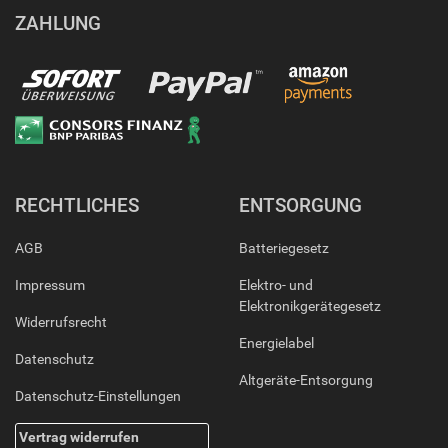
ZAHLUNG
RECHTLICHES
ENTSORGUNG
AGB
Batteriegesetz
Impressum
Elektro- und
Elektronikgerätegesetz
Widerrufsrecht
Energielabel
Datenschutz
Altgeräte-Entsorgung
Datenschutz-Einstellungen
Vertrag widerrufen