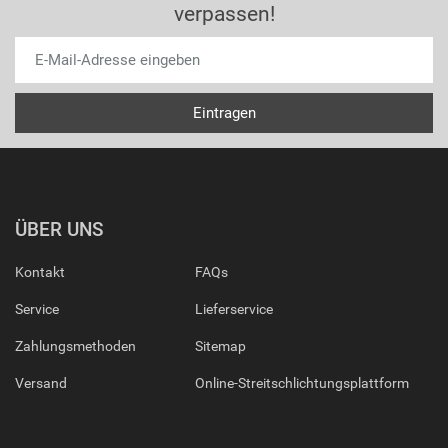
verpassen!
ÜBER UNS
Kontakt
FAQs
Service
Lieferservice
Zahlungsmethoden
Sitemap
Versand
Online-Streitschlichtungsplattform