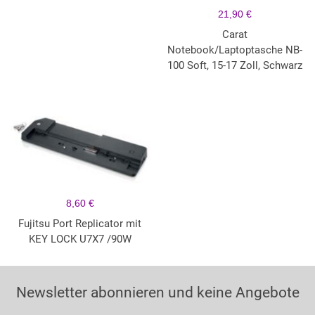
21,90 €
Carat
Notebook/Laptoptasche NB-
100 Soft, 15-17 Zoll, Schwarz
8,60 €
Fujitsu Port Replicator mit
KEY LOCK U7X7 /90W
Newsletter abonnieren und keine Angebote