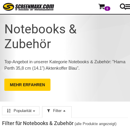
0
Notebooks &
Zubehör
Top-Angebot in unserer Kategorie Notebooks & Zubehör: "Hama
Perth 35,8 cm (14.1") Aktenkoffer Blau".
MEHR ERFAHREN
Popularität
Filter
Filter für Notebooks & Zubehör
(alle Produkte angezeigt)