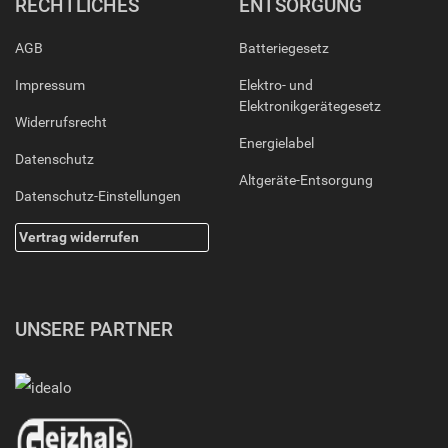
RECHTLICHES
ENTSORGUNG
AGB
Batteriegesetz
Impressum
Elektro- und
Elektronikgerätegesetz
Widerrufsrecht
Energielabel
Datenschutz
Altgeräte-Entsorgung
Datenschutz-Einstellungen
Vertrag widerrufen
UNSERE PARTNER