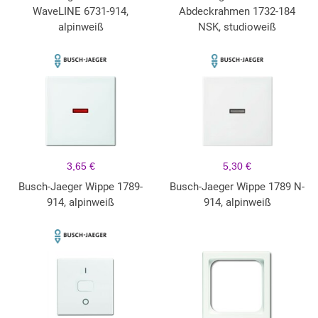
WaveLINE 6731-914,
Abdeckrahmen 1732-184
alpinweiß
NSK, studioweiß
3,65 €
5,30 €
Busch-Jaeger Wippe 1789-
Busch-Jaeger Wippe 1789 N-
914, alpinweiß
914, alpinweiß