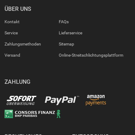
ÜBER UNS
Kontakt
FAQs
Service
Lieferservice
Zahlungsmethoden
Sitemap
Versand
Online-Streitschlichtungsplattform
ZAHLUNG