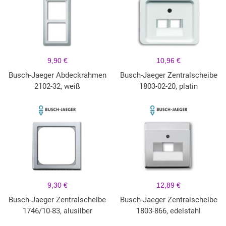
9,90 €
10,96 €
Busch-Jaeger Abdeckrahmen
Busch-Jaeger Zentralscheibe
2102-32, weiß
1803-02-20, platin
9,30 €
12,89 €
Busch-Jaeger Zentralscheibe
Busch-Jaeger Zentralscheibe
1746/10-83, alusilber
1803-866, edelstahl