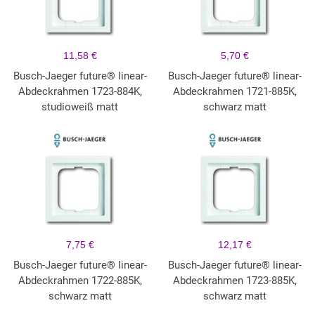
11,58 €
5,70 €
Busch-Jaeger future® linear-
Busch-Jaeger future® linear-
Abdeckrahmen 1723-884K,
Abdeckrahmen 1721-885K,
studioweiß matt
schwarz matt
7,75 €
12,17 €
Busch-Jaeger future® linear-
Busch-Jaeger future® linear-
Abdeckrahmen 1722-885K,
Abdeckrahmen 1723-885K,
schwarz matt
schwarz matt