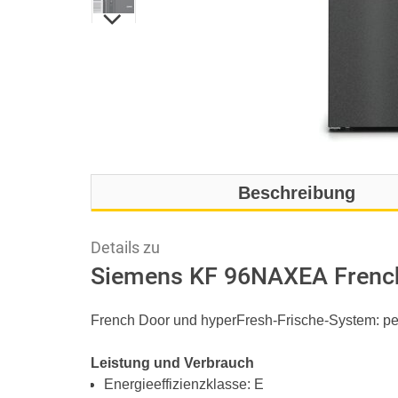
Beschreibung
Details zu
Siemens KF 96NAXEA French
French Door und hyperFresh-Frische-System: pe
Leistung und Verbrauch
Energieeffizienzklasse: E