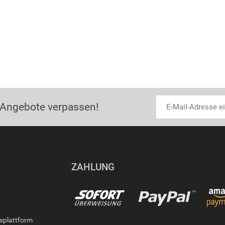
 Angebote verpassen!
ZAHLUNG
gsplattform