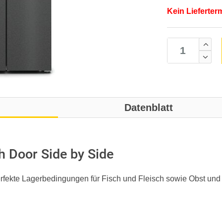
Kein Lieferter
Datenblatt
 Door Side by Side
rfekte Lagerbedingungen für Fisch und Fleisch sowie Obst un