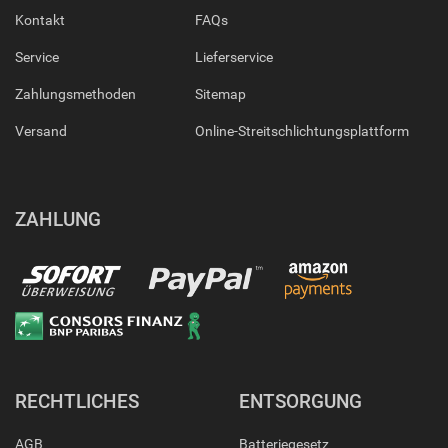
Kontakt
FAQs
Service
Lieferservice
Zahlungsmethoden
Sitemap
Versand
Online-Streitschlichtungsplattform
ZAHLUNG
RECHTLICHES
ENTSORGUNG
AGB
Batteriegesetz