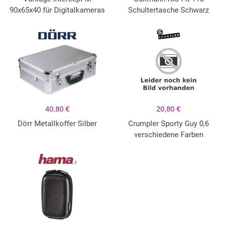
90x65x40 für Digitalkameras
Schultertasche Schwarz
40,80 €
20,80 €
Dörr Metallkoffer Silber
Crumpler Sporty Guy 0,6
verschiedene Farben