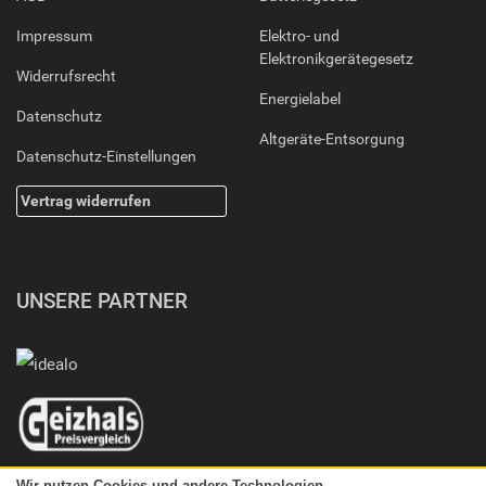
Impressum
Elektro- und
Elektronikgerätegesetz
Widerrufsrecht
Energielabel
Datenschutz
Altgeräte-Entsorgung
Datenschutz-Einstellungen
Vertrag widerrufen
UNSERE PARTNER
Wir nutzen Cookies und andere Technologien.