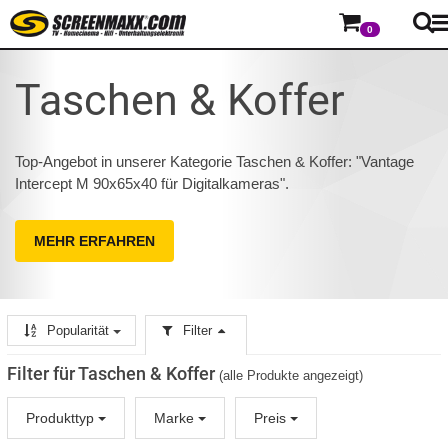
0
Taschen & Koffer
Top-Angebot in unserer Kategorie Taschen & Koffer: "Vantage
Intercept M 90x65x40 für Digitalkameras".
MEHR ERFAHREN
Popularität
Filter
Filter für Taschen & Koffer
(alle Produkte angezeigt)
Produkttyp
Marke
Preis