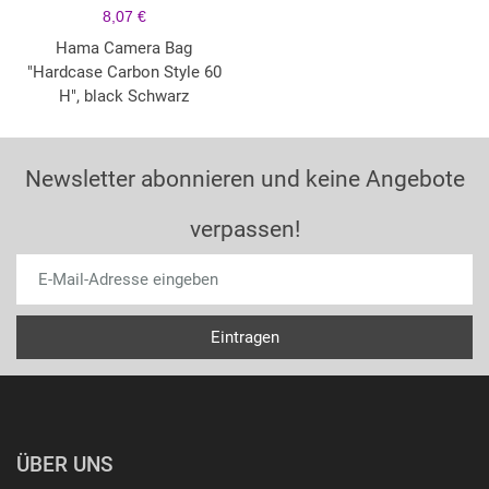
8,07 €
Hama Camera Bag
"Hardcase Carbon Style 60
H", black Schwarz
Newsletter abonnieren und keine Angebote
verpassen!
ÜBER UNS