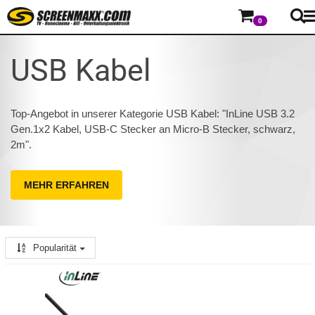
0
USB Kabel
Top-Angebot in unserer Kategorie USB Kabel: "InLine USB 3.2
Gen.1x2 Kabel, USB-C Stecker an Micro-B Stecker, schwarz,
2m".
MEHR ERFAHREN
Popularität