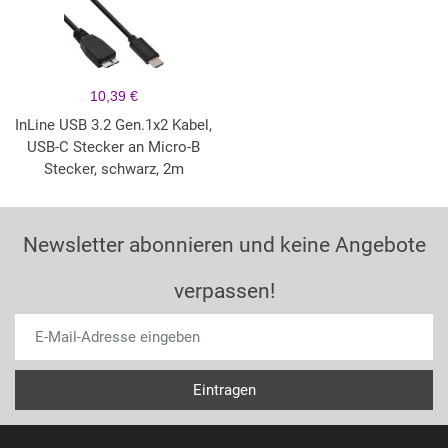
10,39 €
InLine USB 3.2 Gen.1x2 Kabel,
USB-C Stecker an Micro-B
Stecker, schwarz, 2m
Newsletter abonnieren und keine Angebote
verpassen!