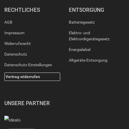
RECHTLICHES
ENTSORGUNG
AGB
Batteriegesetz
Impressum
Elektro- und
Elektronikgerätegesetz
Widerrufsrecht
Energielabel
Datenschutz
Altgeräte-Entsorgung
Datenschutz-Einstellungen
Vertrag widerrufen
UNSERE PARTNER