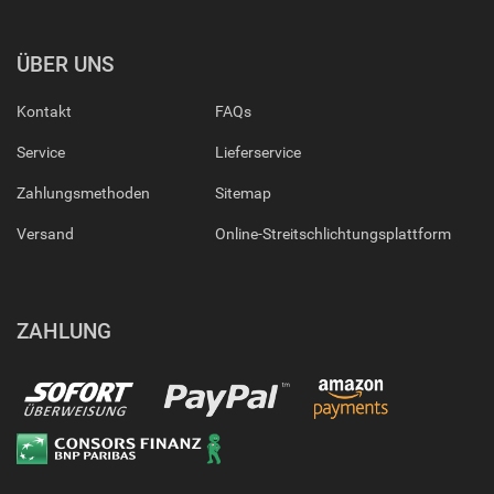
ÜBER UNS
Kontakt
FAQs
Service
Lieferservice
Zahlungsmethoden
Sitemap
Versand
Online-Streitschlichtungsplattform
ZAHLUNG