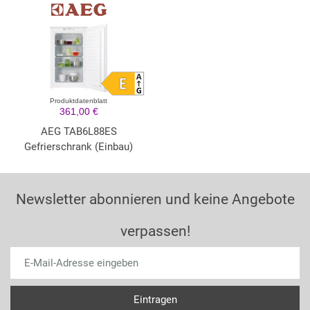
Produktdatenblatt
361,00 €
AEG TAB6L88ES
Gefrierschrank (Einbau)
Newsletter abonnieren und keine Angebote
verpassen!