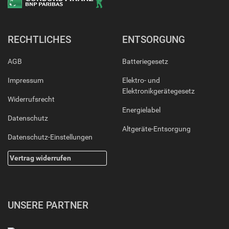
RECHTLICHES
ENTSORGUNG
AGB
Batteriegesetz
Impressum
Elektro- und
Elektronikgerätegesetz
Widerrufsrecht
Energielabel
Datenschutz
Altgeräte-Entsorgung
Datenschutz-Einstellungen
Vertrag widerrufen
UNSERE PARTNER