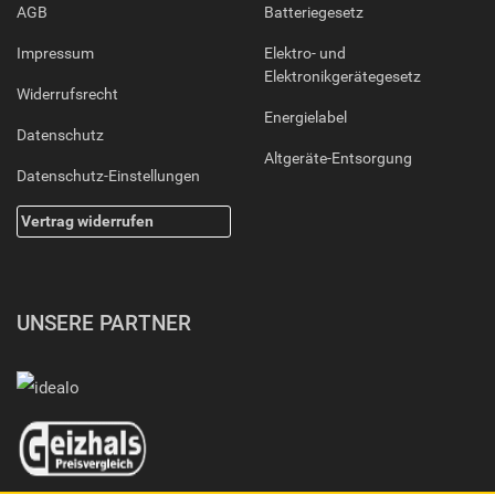
AGB
Batteriegesetz
Impressum
Elektro- und
Elektronikgerätegesetz
Widerrufsrecht
Energielabel
Datenschutz
Altgeräte-Entsorgung
Datenschutz-Einstellungen
Vertrag widerrufen
UNSERE PARTNER