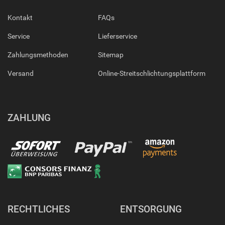
Kontakt
FAQs
Service
Lieferservice
Zahlungsmethoden
Sitemap
Versand
Online-Streitschlichtungsplattform
ZAHLUNG
RECHTLICHES
ENTSORGUNG