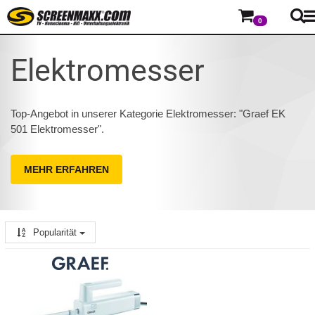
0
Elektromesser
Top-Angebot in unserer Kategorie Elektromesser: "Graef EK
501 Elektromesser".
MEHR ERFAHREN
Popularität