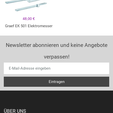
48,00 €
Graef EK 501 Elektromesser
Newsletter abonnieren und keine Angebote
verpassen!
ÜBER UNS