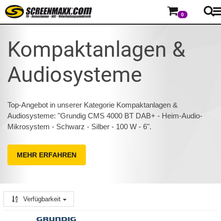
0
Kompaktanlagen &
Audiosysteme
Top-Angebot in unserer Kategorie Kompaktanlagen &
Audiosysteme: "Grundig CMS 4000 BT DAB+ - Heim-Audio-
Mikrosystem - Schwarz - Silber - 100 W - 6".
MEHR ERFAHREN
Verfügbarkeit