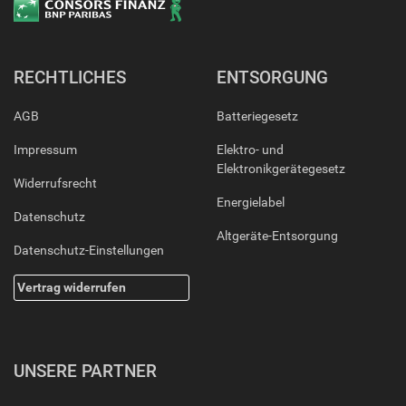
RECHTLICHES
ENTSORGUNG
AGB
Batteriegesetz
Impressum
Elektro- und
Elektronikgerätegesetz
Widerrufsrecht
Energielabel
Datenschutz
Altgeräte-Entsorgung
Datenschutz-Einstellungen
Vertrag widerrufen
UNSERE PARTNER