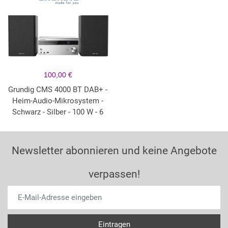
100,00 €
Grundig CMS 4000 BT DAB+ -
Heim-Audio-Mikrosystem -
Schwarz - Silber - 100 W - 6
Newsletter abonnieren und keine Angebote
verpassen!