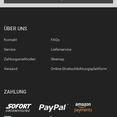
ÜBER UNS
Kontakt
FAQs
Service
Lieferservice
Zahlungsmethoden
Sitemap
Versand
Online-Streitschlichtungsplattform
ZAHLUNG