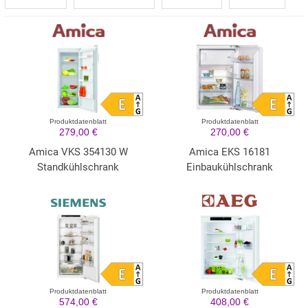
Produktdatenblatt
Produktdatenblatt
279,00 €
270,00 €
Amica VKS 354130 W
Amica EKS 16181
Standkühlschrank
Einbaukühlschrank
Produktdatenblatt
Produktdatenblatt
574,00 €
408,00 €