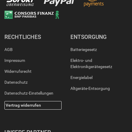
RECHTLICHES
ENTSORGUNG
AGB
Batteriegesetz
Impressum
Elektro- und
Elektronikgerätegesetz
Widerrufsrecht
Energielabel
Datenschutz
Altgeräte-Entsorgung
Datenschutz-Einstellungen
Vertrag widerrufen