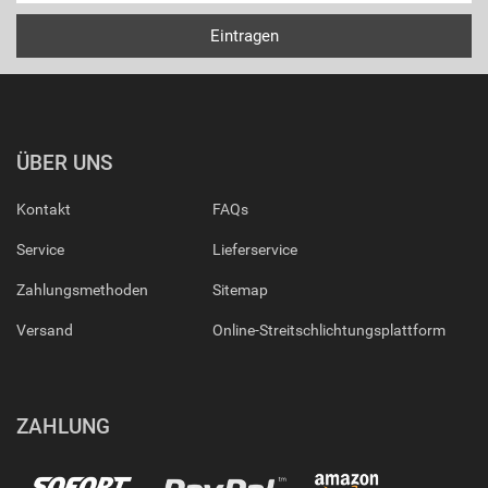
ÜBER UNS
Kontakt
FAQs
Service
Lieferservice
Zahlungsmethoden
Sitemap
Versand
Online-Streitschlichtungsplattform
ZAHLUNG