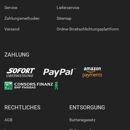
Service
Lieferservice
Zahlungsmethoden
Sitemap
Versand
Online-Streitschlichtungsplattform
ZAHLUNG
RECHTLICHES
ENTSORGUNG
AGB
Batteriegesetz