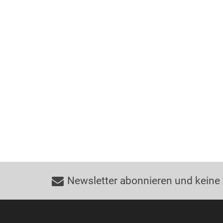
Newsletter abonnieren und keine