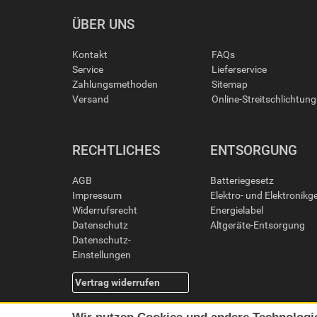
ÜBER UNS
Kontakt
FAQs
Service
Lieferservice
Zahlungsmethoden
Sitemap
Versand
Online-Streitschlichtun
RECHTLICHES
ENTSORGUNG
AGB
Batteriegesetz
Impressum
Elektro- und Elektronikg
Widerrufsrecht
Energielabel
Datenschutz
Altgeräte-Entsorgung
Datenschutz-
Einstellungen
Vertrag widerrufen