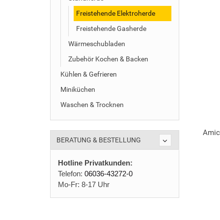
Freistehende Elektroherde
Freistehende Gasherde
Wärmeschubladen
Zubehör Kochen & Backen
Kühlen & Gefrieren
Miniküchen
Waschen & Trocknen
Amic
BERATUNG & BESTELLUNG
Hotline Privatkunden:
Telefon:
06036-43272-0
Mo-Fr: 8-17 Uhr