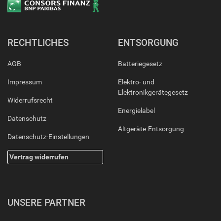
RECHTLICHES
ENTSORGUNG
AGB
Batteriegesetz
Impressum
Elektro- und
Elektronikgerätegesetz
Widerrufsrecht
Energielabel
Datenschutz
Altgeräte-Entsorgung
Datenschutz-Einstellungen
Vertrag widerrufen
UNSERE PARTNER