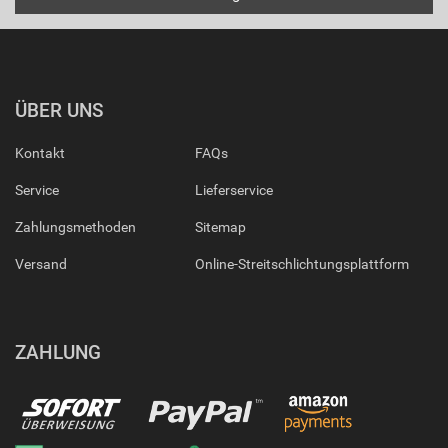
ÜBER UNS
Kontakt
FAQs
Service
Lieferservice
Zahlungsmethoden
Sitemap
Versand
Online-Streitschlichtungsplattform
ZAHLUNG