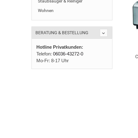
Staubsauger & Reiniger
Wohnen
BERATUNG & BESTELLUNG
Hotline Privatkunden:
Telefon:
06036-43272-0
C
Mo-Fr: 8-17 Uhr