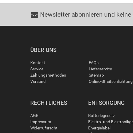
Newsletter abonnieren und keine
ÜBER UNS
Kontakt
FAQs
Service
Lieferservice
Zahlungsmethoden
Sitemap
Versand
Online-Streitschlichtun
RECHTLICHES
ENTSORGUNG
AGB
Batteriegesetz
Impressum
Elektro- und Elektronikg
Widerrufsrecht
Energielabel