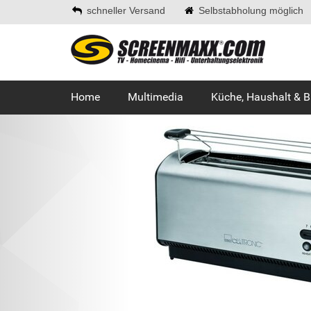
schneller Versand
Selbstabholung möglich
Home
Multimedia
Küche, Haushalt & 