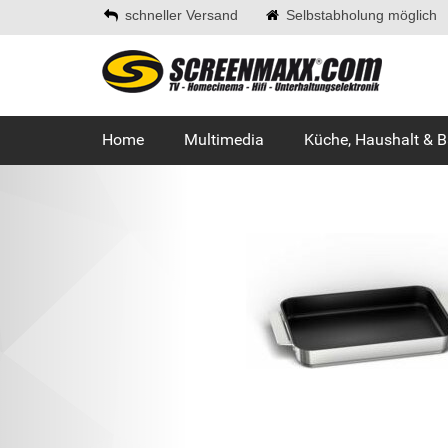
schneller Versand
Selbstabholung möglich
Home
Multimedia
Küche, Haushalt & 