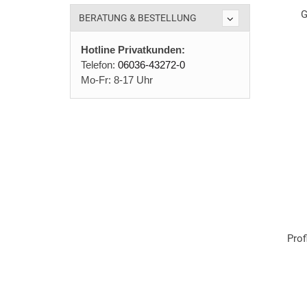
G
BERATUNG & BESTELLUNG
Hotline Privatkunden:
Telefon:
06036-43272-0
Mo-Fr: 8-17 Uhr
Prof