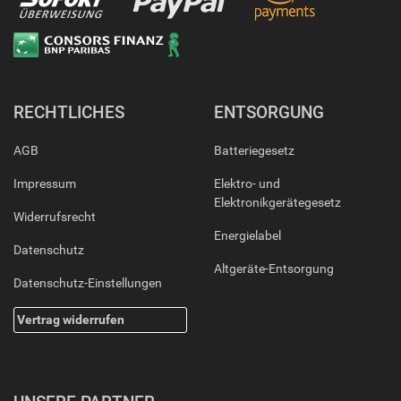
RECHTLICHES
ENTSORGUNG
AGB
Batteriegesetz
Impressum
Elektro- und
Elektronikgerätegesetz
Widerrufsrecht
Energielabel
Datenschutz
Altgeräte-Entsorgung
Datenschutz-Einstellungen
Vertrag widerrufen