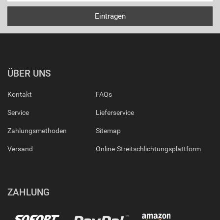
ÜBER UNS
Kontakt
FAQs
Service
Lieferservice
Zahlungsmethoden
Sitemap
Versand
Online-Streitschlichtungsplattform
ZAHLUNG