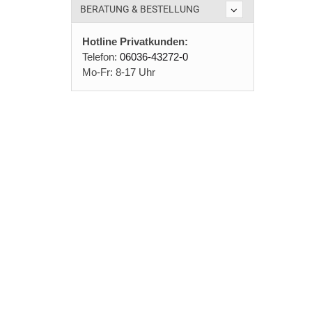
BERATUNG & BESTELLUNG
Hotline Privatkunden:
Telefon:
06036-43272-0
Mo-Fr: 8-17 Uhr