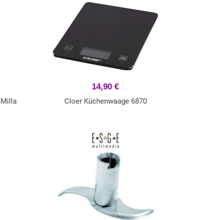
14,90 €
Milla
Cloer Küchenwaage 6870