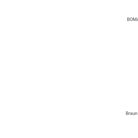
BOMA
Braun