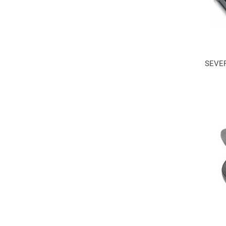
SEVER