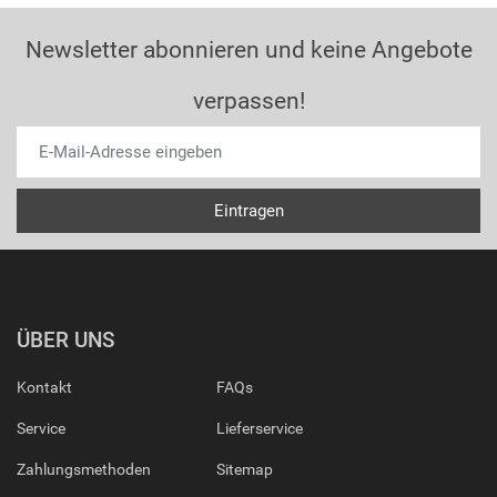
Newsletter abonnieren und keine Angebote
verpassen!
ÜBER UNS
Kontakt
FAQs
Service
Lieferservice
Zahlungsmethoden
Sitemap