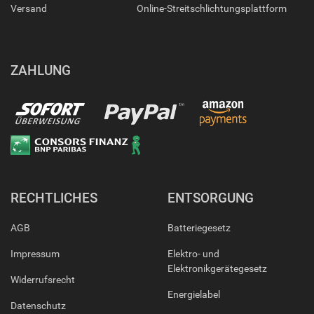
Versand
Online-Streitschlichtungsplattform
ZAHLUNG
RECHTLICHES
ENTSORGUNG
AGB
Batteriegesetz
Impressum
Elektro- und
Elektronikgerätegesetz
Widerrufsrecht
Energielabel
Datenschutz