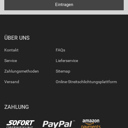
ÜBER UNS
Kontakt
FAQs
Service
Lieferservice
Zahlungsmethoden
Sitemap
Versand
Online-Streitschlichtungsplattform
ZAHLUNG