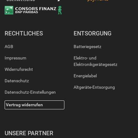
RECHTLICHES
ENTSORGUNG
AGB
Batteriegesetz
Impressum
Elektro- und
Elektronikgerätegesetz
Widerrufsrecht
Energielabel
Datenschutz
Altgeräte-Entsorgung
Datenschutz-Einstellungen
Vertrag widerrufen
UNSERE PARTNER