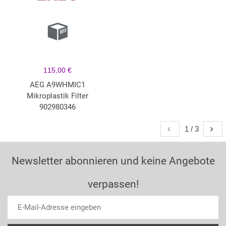
115,00 €
AEG A9WHMIC1
Mikroplastik Filter
902980346
1 / 3
Newsletter abonnieren und keine Angebote
verpassen!