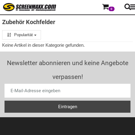
0
Zubehör Kochfelder
Popularität
Keine Artikel in dieser Kategorie gefunden.
Newsletter abonnieren und keine Angebote
verpassen!