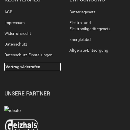
AGB
Batteriegesetz
Impressum
Elektro- und
Elektronikgerätegesetz
Widerrufsrecht
Energielabel
Datenschutz
Altgeräte-Entsorgung
Datenschutz-Einstellungen
Vertrag widerrufen
UNSERE PARTNER