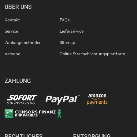
ÜBER UNS
Kontakt
FAQs
Service
Lieferservice
Zahlungsmethoden
Sitemap
Versand
Online-Streitschlichtungsplattform
ZAHLUNG
RECHTLICHES
ENTSORGUNG