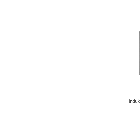
Induk