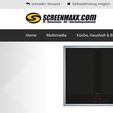
schneller Versand
Selbstabholung möglich
Home
Multimedia
Küche, Haushalt & 